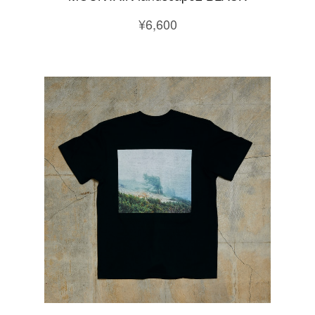
¥6,600