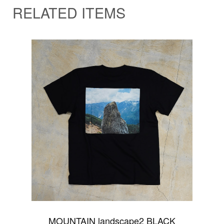
RELATED ITEMS
MOUNTAIN landscape2 BLACK