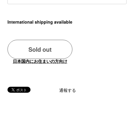
International shipping available
Sold out
日本国内にお住まいの方向け
通報する