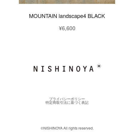
MOUNTAIN landscape4 BLACK
¥6,600
プライバシーポリシー
特定商取引法に基づく表記
©︎NISHINOYA All rights reserved.