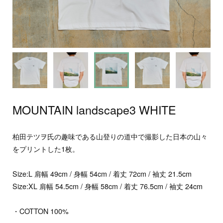
MOUNTAIN landscape3 WHITE
柏田テツヲ氏の趣味である山登りの道中で撮影した日本の山々
をプリントした1枚。
Size:L 肩幅 49cm / 身幅 54cm / 着丈 72cm / 袖丈 21.5cm
Size:XL 肩幅 54.5cm / 身幅 58cm / 着丈 76.5cm / 袖丈 24cm
・COTTON 100%