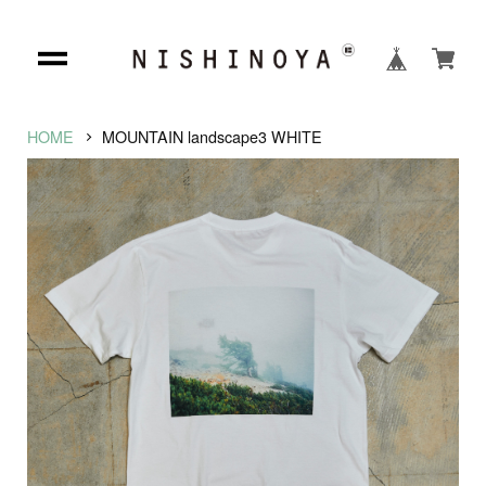
HOME
MOUNTAIN landscape3 WHITE