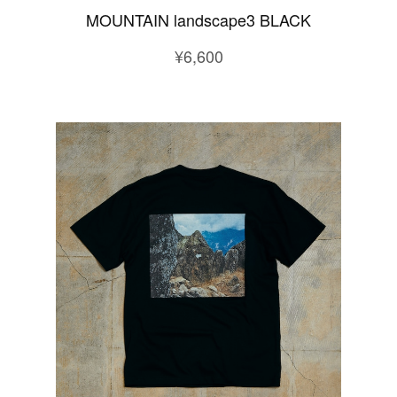
MOUNTAIN landscape3 BLACK
¥6,600