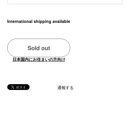
International shipping available
Sold out
日本国内にお住まいの方向け
通報する