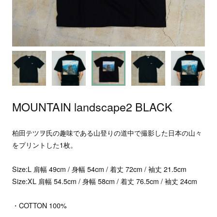
MOUNTAIN landscape2 BLACK
柏田テツヲ氏の趣味である山登りの道中で撮影した日本の山々
をプリントした1枚。
Size:L 肩幅 49cm / 身幅 54cm / 着丈 72cm / 袖丈 21.5cm
Size:XL 肩幅 54.5cm / 身幅 58cm / 着丈 76.5cm / 袖丈 24cm
・COTTON 100%