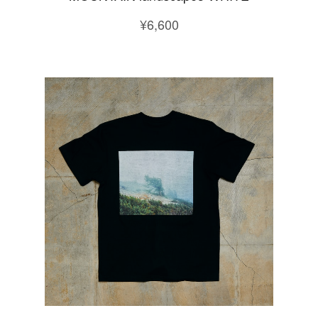
¥6,600