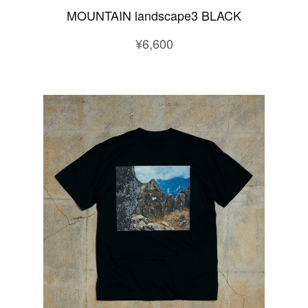
MOUNTAIN landscape3 BLACK
¥6,600