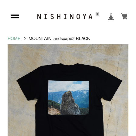
HOME
MOUNTAIN landscape2 BLACK