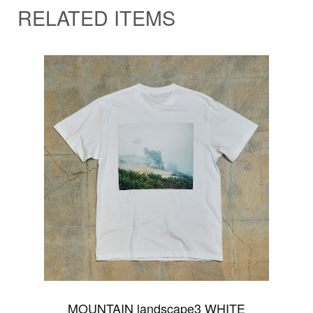
RELATED ITEMS
MOUNTAIN landscape3 WHITE