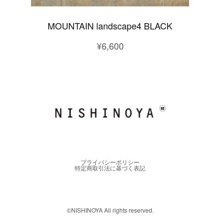
MOUNTAIN landscape4 BLACK
¥6,600
プライバシーポリシー
特定商取引法に基づく表記
©︎NISHINOYA All rights reserved.