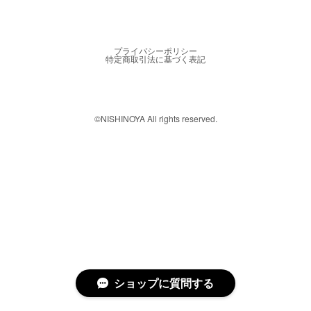
プライバシーポリシー
特定商取引法に基づく表記
©︎NISHINOYA All rights reserved.
ショップに質問する