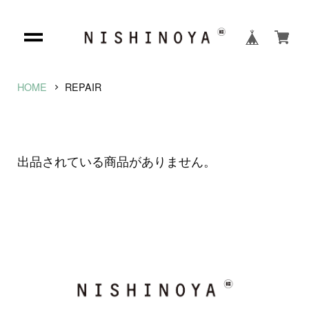
HOME
REPAIR
出品されている商品がありません。