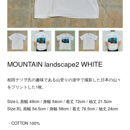
MOUNTAIN landscape2 WHITE
柏田テツヲ氏の趣味である山登りの道中で撮影した日本の山々
をプリントした1枚。
Size:L 肩幅 49cm / 身幅 54cm / 着丈 72cm / 袖丈 21.5cm
Size:XL 肩幅 54.5cm / 身幅 58cm / 着丈 76.5cm / 袖丈 24cm
・COTTON 100%