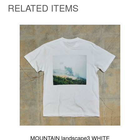
RELATED ITEMS
MOUNTAIN landscape3 WHITE