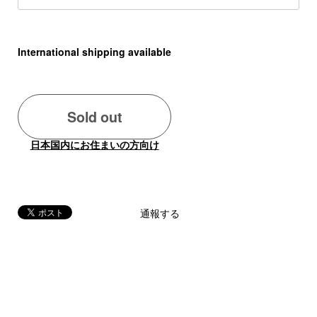
International shipping available
Sold out
日本国内にお住まいの方向け
通報する