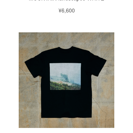
¥6,600