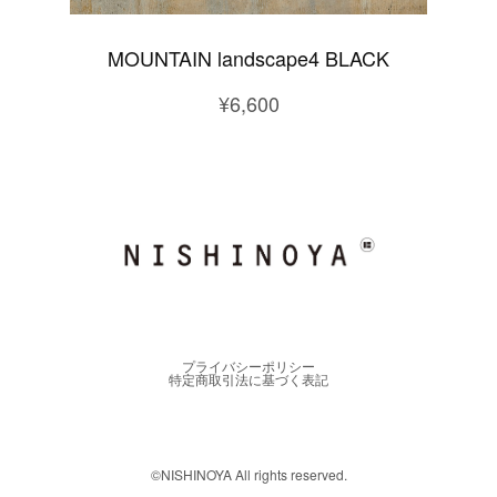
MOUNTAIN landscape4 BLACK
¥6,600
プライバシーポリシー
特定商取引法に基づく表記
©︎NISHINOYA All rights reserved.