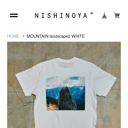
HOME
MOUNTAIN landscape2 WHITE