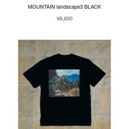
MOUNTAIN landscape3 BLACK
¥6,600